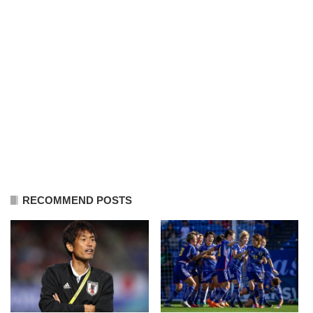
RECOMMEND POSTS