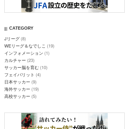
CATEGORY
Jリーグ
(8)
WEリーグ＆なでしこ
(19)
インフォメーション
(1)
カルチャー
(23)
サッカー脳を育む
(10)
フェイバリット
(4)
日本サッカー
(9)
海外サッカー
(19)
高校サッカー
(5)