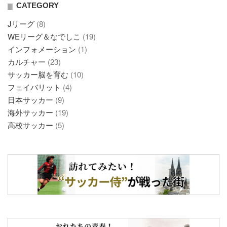
CATEGORY
Jリーグ
(8)
WEリーグ＆なでしこ
(19)
インフォメーション
(1)
カルチャー
(23)
サッカー脳を育む
(10)
フェイバリット
(4)
日本サッカー
(9)
海外サッカー
(19)
高校サッカー
(5)