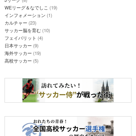
WEリーグ＆なでしこ
(19)
インフォメーション
(1)
カルチャー
(23)
サッカー脳を育む
(10)
フェイバリット
(4)
日本サッカー
(9)
海外サッカー
(19)
高校サッカー
(5)