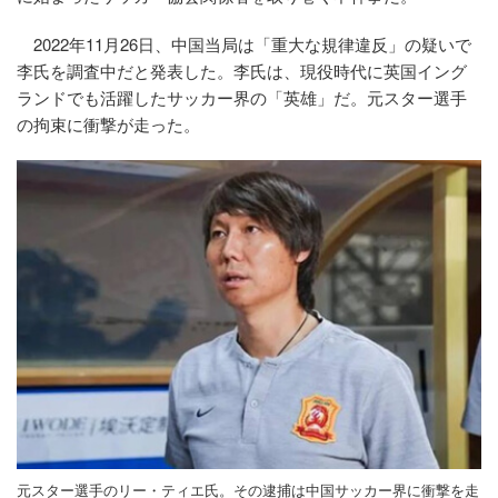
2022年11月26日、中国当局は「重大な規律違反」の疑いで
李氏を調査中だと発表した。李氏は、現役時代に英国イング
ランドでも活躍したサッカー界の「英雄」だ。元スター選手
の拘束に衝撃が走った。
元スター選手のリー・ティエ氏。その逮捕は中国サッカー界に衝撃を走